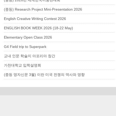
(중등) 2026년 세계한국어웅변대회
(중등) Research Project Mini-Presentation 2026
English Creative Writing Contest 2026
ENGLISH BOOK WEEK 2026 (18-22 May)
Elementary Open Class 2026
G4 Field trip to Superpark
교내 인문 학술지 아포리아 창간
가천대학교 입학설명회
(중등 영자신문 3월) 이란 미국 전쟁의 역사와 영향