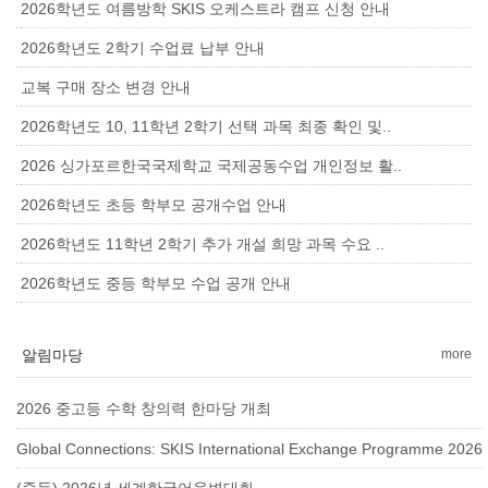
2026학년도 여름방학 SKIS 오케스트라 캠프 신청 안내
2026학년도 2학기 수업료 납부 안내
교복 구매 장소 변경 안내
2026학년도 10, 11학년 2학기 선택 과목 최종 확인 및..
2026 싱가포르한국국제학교 국제공동수업 개인정보 활..
2026학년도 초등 학부모 공개수업 안내
2026학년도 11학년 2학기 추가 개설 희망 과목 수요 ..
2026학년도 중등 학부모 수업 공개 안내
알림마당
more
2026 중고등 수학 창의력 한마당 개최
Global Connections: SKIS International Exchange Programme 2026