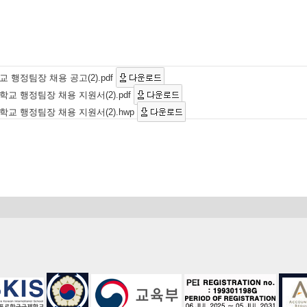
행정팀장 채용 공고(2).pdf
 행정팀장 채용 지원서(2).pdf
교 행정팀장 채용 지원서(2).hwp