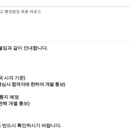
교 행정팀장 채용 재공고
붙임과 같이 안내합니다
.
국 시각 기준
)
류심사 합격자에 한하여 개별 통보
)
통지 예정
한해 개별 통보
)
을 반드시 확인하시기 바랍니다
.