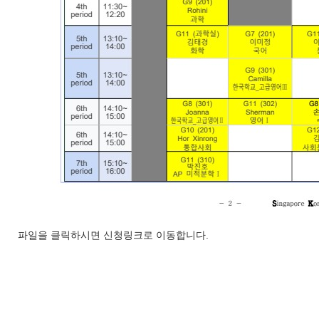
파일을 클릭하시면 신청링크로 이동합니다.