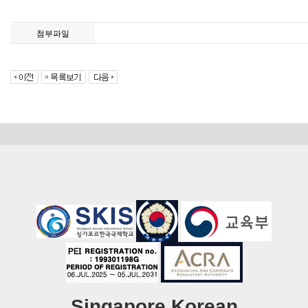
첨부파일
Singapore Korean