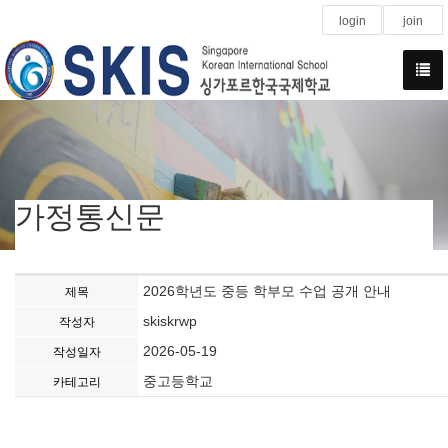
login
join
가정통신문
2026학년도 중등 학부모 수업 공개 안내
제목
skiskrwp
작성자
2026-05-19
작성일자
중고등학교
카테고리