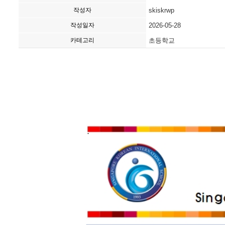
작성자
skiskrwp
작성일자
2026-05-28
카테고리
초등학교