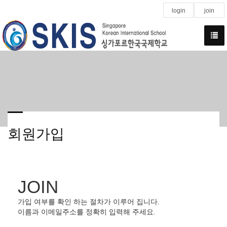
login
join
회원가입
JOIN
가입 여부를 확인 하는 절차가 이루어 집니다.
이름과 이메일주소를 정확히 입력해 주세요.