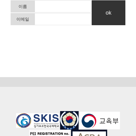
이름
이메일