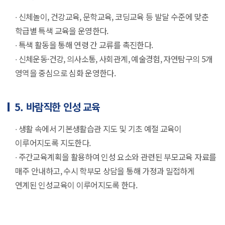
∙ 신체놀이, 건강교육, 문학교육, 코딩교육 등 발달 수준에 맞춘
학급별 특색 교육을 운영한다.
∙ 특색 활동을 통해 연령 간 교류를 촉진한다.
∙ 신체운동·건강, 의사소통, 사회관계, 예술경험, 자연탐구의 5개
영역을 중심으로 심화 운영한다.
5. 바람직한 인성 교육
∙ 생활 속에서 기본생활습관 지도 및 기초 예절 교육이
이루어지도록 지도한다.
∙ 주간교육계획을 활용하여 인성 요소와 관련된 부모교육 자료를
매주 안내하고, 수시 학부모 상담을 통해 가정과 밀접하게
연계된 인성교육이 이루어지도록 한다.