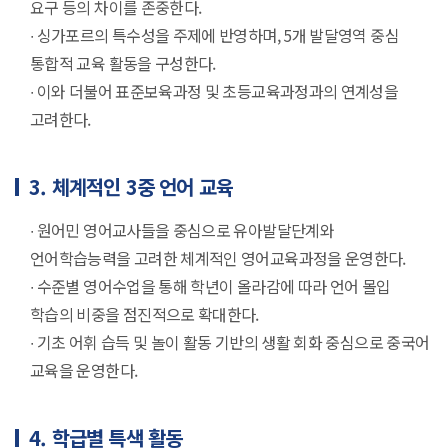
요구 등의 차이를 존중한다.
∙ 싱가포르의 특수성을 주제에 반영하며, 5개 발달영역 중심
통합적 교육 활동을 구성한다.
∙ 이와 더불어 표준보육과정 및 초등교육과정과의 연계성을
고려한다.
3. 체계적인 3중 언어 교육
∙ 원어민 영어교사들을 중심으로 유아발달단계와
언어학습능력을 고려한 체계적인 영어교육과정을 운영한다.
∙ 수준별 영어수업을 통해 학년이 올라감에 따라 언어 몰입
학습의 비중을 점진적으로 확대한다.
∙ 기초 어휘 습득 및 놀이 활동 기반의 생활 회화 중심으로 중국어
교육을 운영한다.
4. 학급별 특색 활동