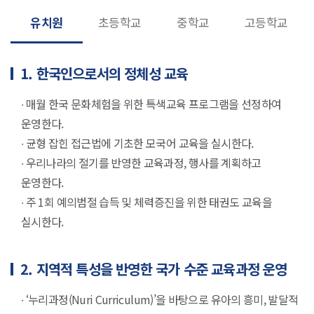
유치원
초등학교
중학교
고등학교
1. 한국인으로서의 정체성 교육
∙ 매월 한국 문화체험을 위한 특색교육 프로그램을 선정하여
운영한다.
∙ 균형 잡힌 접근법에 기초한 모국어 교육을 실시한다.
∙ 우리나라의 절기를 반영한 교육과정, 행사를 계획하고
운영한다.
∙ 주 1회 예의범절 습득 및 체력증진을 위한 태권도 교육을
실시한다.
2. 지역적 특성을 반영한 국가 수준 교육과정 운영
∙ ‘누리과정(Nuri Curriculum)’을 바탕으로 유아의 흥미, 발달적