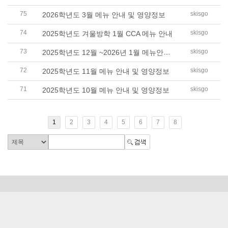
75
skisgo
2026학년도 3월 메뉴 안내 및 영양정보
74
skisgo
2025학년도 겨울방학 1월 CCA 메뉴 안내
73
2025학년도 12월 ~2026년 1월 메뉴안내 및 ..
skisgo
72
skisgo
2025학년도 11월 메뉴 안내 및 영양정보
71
skisgo
2025학년도 10월 메뉴 안내 및 영양정보
1
2
3
4
5
6
7
8