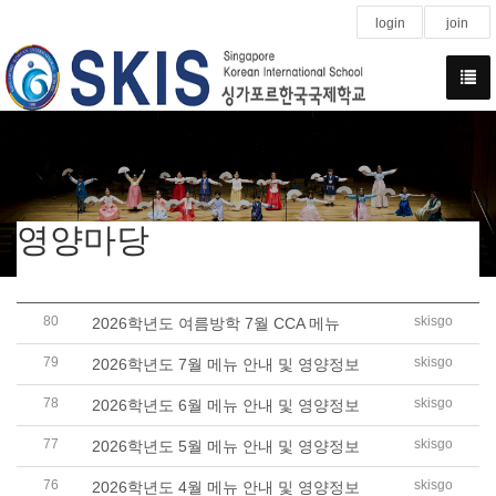
login
join
영양마당
80
skisgo
2026학년도 여름방학 7월 CCA 메뉴
79
skisgo
2026학년도 7월 메뉴 안내 및 영양정보
78
skisgo
2026학년도 6월 메뉴 안내 및 영양정보
77
skisgo
2026학년도 5월 메뉴 안내 및 영양정보
76
skisgo
2026학년도 4월 메뉴 안내 및 영양정보