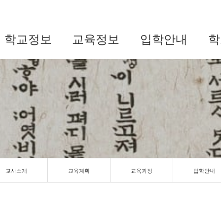
학교정보
교육정보
입학안내
학
교사소개
교육계획
교육과정
입학안내