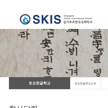
토요한글학교
토요한글학교소개