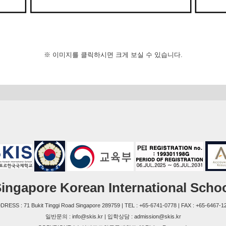
※ 이미지를 클릭하시면 크게 보실 수 있습니다.
ingapore Korean International Scho
DRESS : 71 Bukit Tinggi Road Singapore 289759 | TEL : +65-6741-0778 | FAX : +65-6467-1
일반문의 : info@skis.kr | 입학상담 : admission@skis.kr