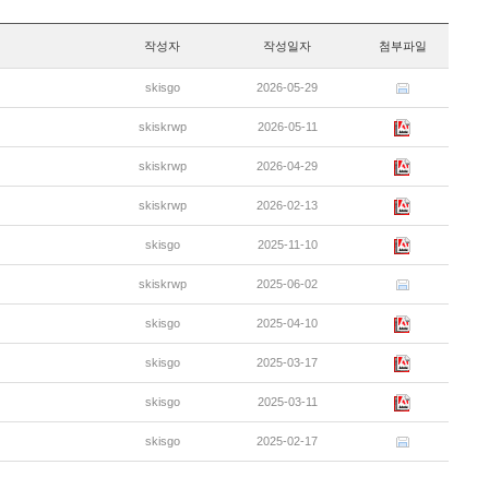
작성자
작성일자
첨부파일
skisgo
2026-05-29
skiskrwp
2026-05-11
skiskrwp
2026-04-29
skiskrwp
2026-02-13
skisgo
2025-11-10
skiskrwp
2025-06-02
skisgo
2025-04-10
skisgo
2025-03-17
skisgo
2025-03-11
skisgo
2025-02-17