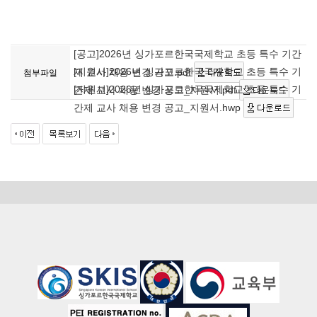
[공고]2026년 싱가포르한국국제학교 초등 특수 기간
[지원서]2026년 싱가포르한국국제학교 초등 특수 기
제 교사 채용 변경 공고.pdf
첨부파일
[지원서]2026년 싱가포르한국국제학교 초등 특수 기
간제 교사 채용 변경 공고_지원서.pdf
간제 교사 채용 변경 공고_지원서.hwp