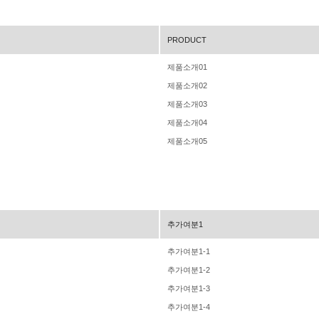
PRODUCT
제품소개01
제품소개02
제품소개03
제품소개04
제품소개05
추가여분1
추가여분1-1
추가여분1-2
추가여분1-3
추가여분1-4