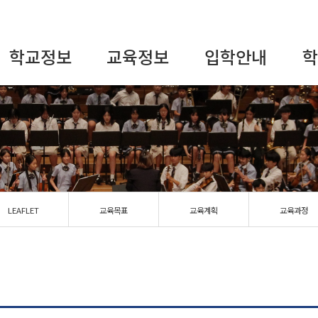
학교정보
교육정보
입학안내
학
LEAFLET
교육목표
교육계획
교육과정