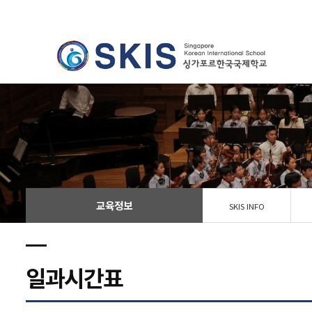
교육정보
SKIS INFO
일과시간표