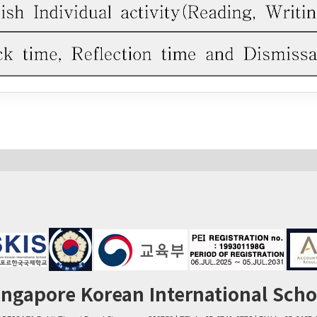
ingapore Korean International Scho