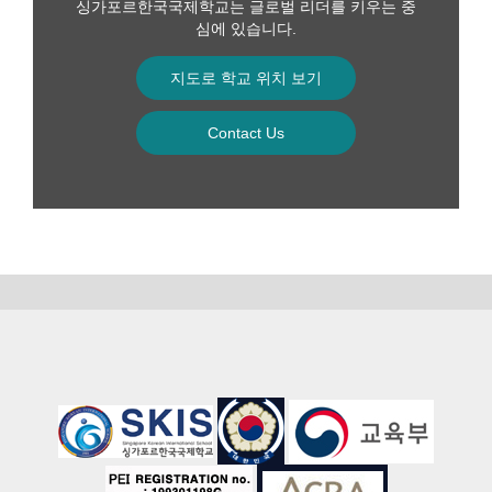
싱가포르한국국제학교는 글로벌 리더를 키우는 중
심에 있습니다.
지도로 학교 위치 보기
Contact Us