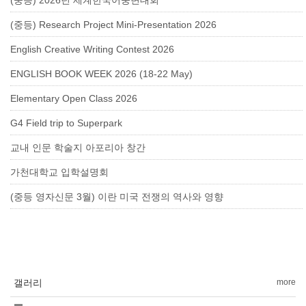
(중등) 2026년 세계한국어웅변대회
(중등) Research Project Mini-Presentation 2026
English Creative Writing Contest 2026
ENGLISH BOOK WEEK 2026 (18-22 May)
Elementary Open Class 2026
G4 Field trip to Superpark
교내 인문 학술지 아포리아 창간
가천대학교 입학설명회
(중등 영자신문 3월) 이란 미국 전쟁의 역사와 영향
갤러리
more