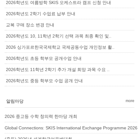
2026학년도 여름방학 SKIS 오케스트라 캠프 신청 안내
2026학년도 2학기 수업료 납부 안내
교복 구매 장소 변경 안내
2026학년도 10, 11학년 2학기 선택 과목 최종 확인 및..
2026 싱가포르한국국제학교 국제공동수업 개인정보 활..
2026학년도 초등 학부모 공개수업 안내
2026학년도 11학년 2학기 추가 개설 희망 과목 수요 ..
2026학년도 중등 학부모 수업 공개 안내
알림마당
more
2026 중고등 수학 창의력 한마당 개최
Global Connections: SKIS International Exchange Programme 2026