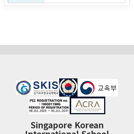
Singapore Korean
International School