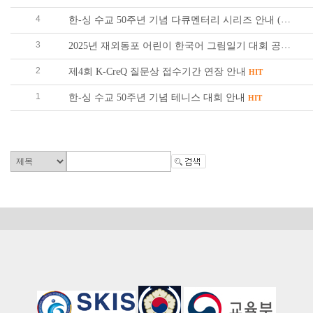
4
한-싱 수교 50주년 기념 다큐멘터리 시리즈 안내 (경제·역사·문화)
3
2025년 재외동포 어린이 한국어 그림일기 대회 공모 안내
2
제4회 K-CreQ 질문상 접수기간 연장 안내
HIT
1
한-싱 수교 50주년 기념 테니스 대회 안내
HIT