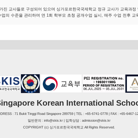
가진 교사들로 구성되어 있으며 싱가포르한국국제학교 정규 교사가 교육과정 
수업의 수준을 관리하며 연 1회 학부모 초청 공개수업 실시, 매주 수업 전후 
ingapore Korean International Scho
DRESS : 71 Bukit Tinggi Road Singapore 289759 | TEL : +65-6741-0778 | FAX : +65-6467-1
일반문의 : info@skis.kr | 입학상담 : admission@skis.kr
COPYRIGHT (c) 싱가포르한국국제학교 All Rights Reserved.