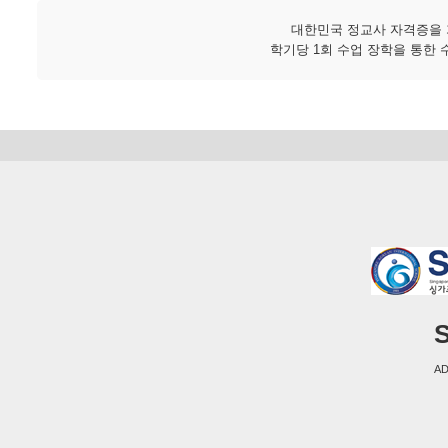
대한민국 정교사 자격증을 
학기당 1회 수업 장학을 통한 
S
AD