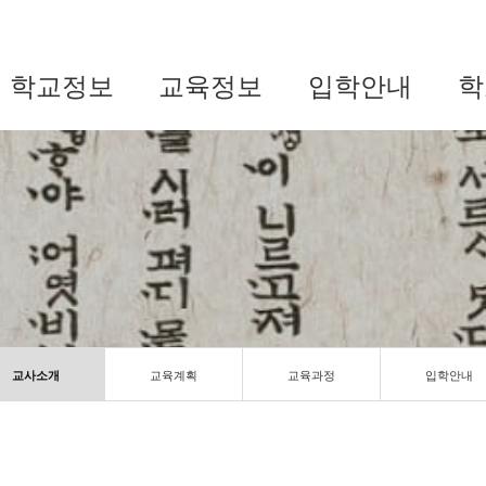
학교정보
교육정보
입학안내
학
교사소개
교육계획
교육과정
입학안내