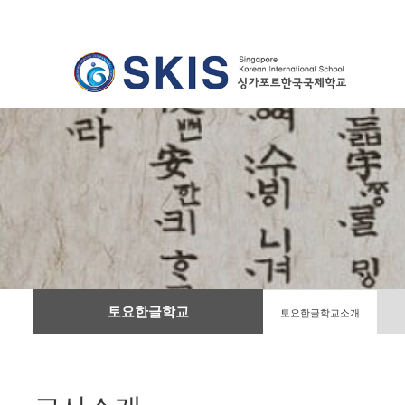
토요한글학교
토요한글학교소개