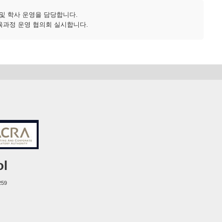
및 학사 운영을 담당합니다.
교육과정 운영 협의회 실시합니다.
ol
259