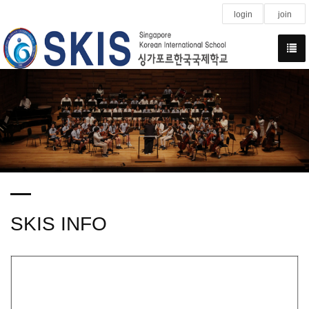
login
join
SKIS INFO