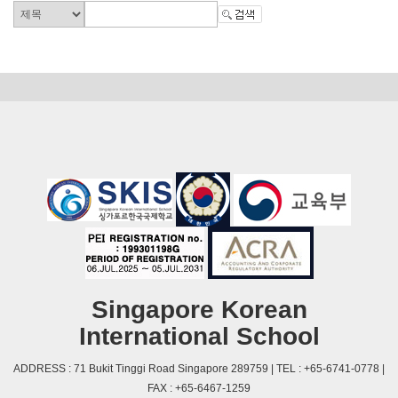
Singapore Korean
International School
ADDRESS : 71 Bukit Tinggi Road Singapore 289759 | TEL : +65-6741-0778 |
FAX : +65-6467-1259