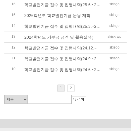
16
학교발전기금 접수 및 집행내역(25.6.~25.8..
skisgo
15
skisgo
2026학년도 학교발전기금 운용 계획
14
학교발전기금 접수 및 집행내역(25.3.~25.5..
skisgo
13
2024학년도 기부금 금액 및 활용실적(학교..
skiskrwp
12
학교발전기금 접수 및 집행내역(24.12.~25...
skisgo
11
학교발전기금 접수 및 집행내역(24.9.~24.1..
skisgo
10
학교발전기금 접수 및 집행내역(24.6.~24.8..
skisgo
1
2