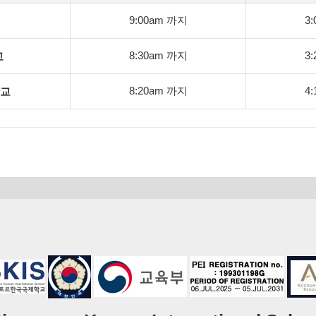
9:00am 까지
3
8:30am 까지
3
교
8:20am 까지
4
학교