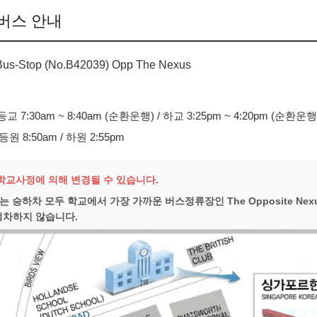
버스 안내
s-Stop (No.B42039) Opp The Nexus
교 7:30am ~ 8:40am (순환운행) / 하교 3:25pm ~ 4:20pm (순환운행
등원 8:50am / 하원 2:55pm
학교사정에 의해 변경될 수 있습니다.
는 승하차 모두 학교에서 가장 가까운 버스정류장인 The Opposite Nex
정차하지 않습니다.