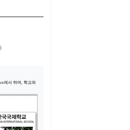
)
us에서 하며, 학교와