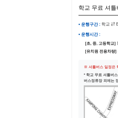
학교 무료 셔틀
학교 ⇄ Bu
• 운행구간 :
• 운행시간 :
등
[초, 중, 고등학교]
[유치원 전용차량]
※ 셔틀버스 일정은 
* 학교 무료 셔틀버스
버스정류장 외에는 