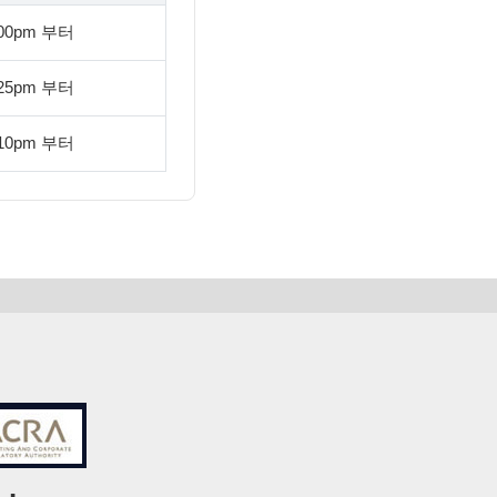
:00pm 부터
:25pm 부터
:10pm 부터