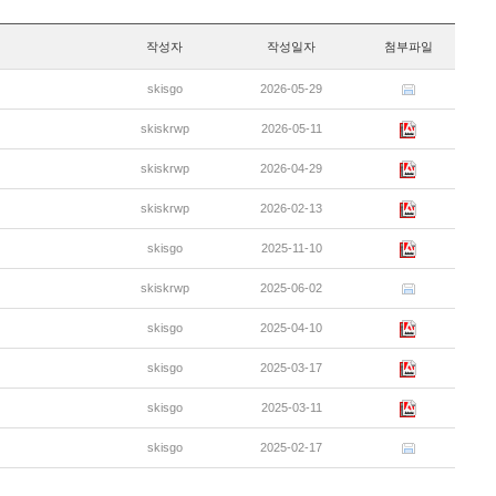
작성자
작성일자
첨부파일
skisgo
2026-05-29
skiskrwp
2026-05-11
skiskrwp
2026-04-29
skiskrwp
2026-02-13
skisgo
2025-11-10
skiskrwp
2025-06-02
skisgo
2025-04-10
skisgo
2025-03-17
skisgo
2025-03-11
skisgo
2025-02-17