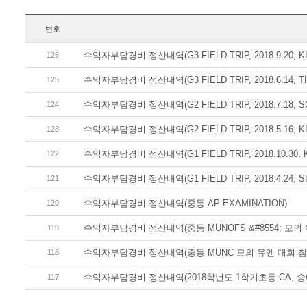
번호
수익자부담경비 정산내역(G3 FIELD TRIP, 2018.9.20, KI
126
수익자부담경비 정산내역(G3 FIELD TRIP, 2018.6.14, 
125
수익자부담경비 정산내역(G2 FIELD TRIP, 2018.7.18, S
124
수익자부담경비 정산내역(G2 FIELD TRIP, 2018.5.16, KI
123
수익자부담경비 정산내역(G1 FIELD TRIP, 2018.10.30, K
122
수익자부담경비 정산내역(G1 FIELD TRIP, 2018.4.24, S
121
수익자부담경비 정산내역(중등 AP EXAMINATION)
120
수익자부담경비 정산내역(중등 MUNOFS &#8554; 모의 
119
수익자부담경비 정산내역(중등 MUNC 모의 유엔 대회 참가,
118
수익자부담경비 정산내역(2018학년도 1학기초등 CA, 승
117