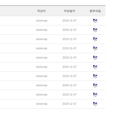
작성자
작성일자
첨부파일
skiskrwp
2019-11-07
skiskrwp
2019-11-07
skiskrwp
2019-11-07
skiskrwp
2019-11-07
skiskrwp
2019-11-07
skiskrwp
2019-11-07
skiskrwp
2019-11-07
skiskrwp
2019-11-07
skiskrwp
2019-11-07
skiskrwp
2019-11-07