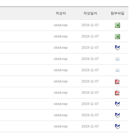
작성자
작성일자
첨부파일
skiskrwp
2019-11-07
skiskrwp
2019-11-07
skiskrwp
2019-11-07
skiskrwp
2019-11-07
skiskrwp
2019-11-07
skiskrwp
2019-11-07
skiskrwp
2019-11-07
skiskrwp
2019-11-07
skiskrwp
2019-11-07
skiskrwp
2019-11-07