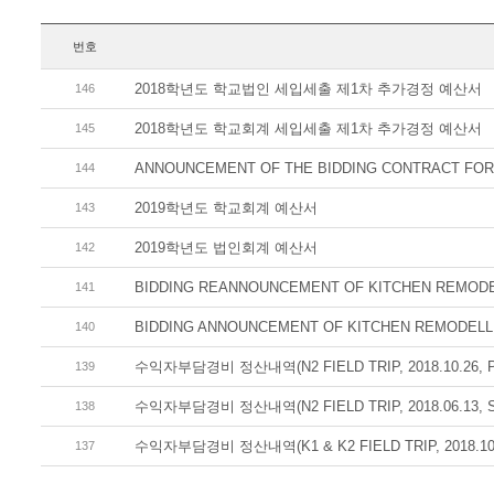
번호
2018학년도 학교법인 세입세출 제1차 추가경정 예산서
146
2018학년도 학교회계 세입세출 제1차 추가경정 예산서
145
ANNOUNCEMENT OF THE BIDDING CONTRACT FOR
144
2019학년도 학교회계 예산서
143
2019학년도 법인회계 예산서
142
BIDDING REANNOUNCEMENT OF KITCHEN REMOD
141
BIDDING ANNOUNCEMENT OF KITCHEN REMODELL
140
수익자부담경비 정산내역(N2 FIELD TRIP, 2018.10.26, P
139
수익자부담경비 정산내역(N2 FIELD TRIP, 2018.06.13, 
138
수익자부담경비 정산내역(K1 & K2 FIELD TRIP, 2018.10.
137