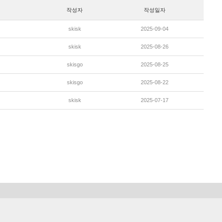
작성자
작성일자
skisk
2025-09-04
skisk
2025-08-26
skisgo
2025-08-25
skisgo
2025-08-22
skisk
2025-07-17