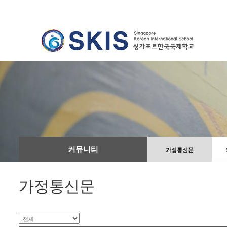
커뮤니티
가정통신문
가정통신문