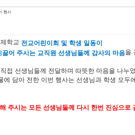
이 행사
국국제학교
전교어린이회 및 학생 일동이
을
이끌어 주시는 교직원 선생님들께 감사의 마음
직접 선생님들께 전달하며 따뜻한 마음을 나누었
물에 담아 전한 이번 행사는 선생님과 학생 모두에
응원해 주시는 모든 선생님들께 다시 한번 진심으로