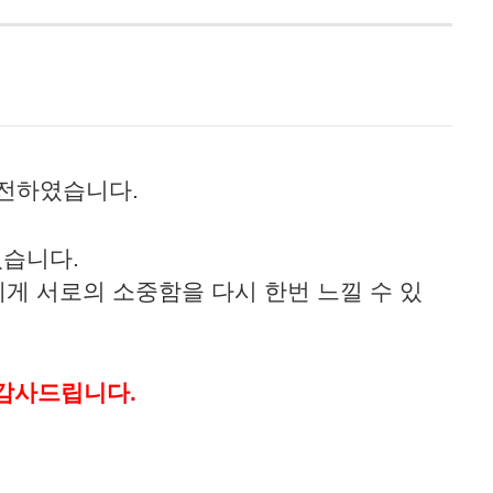
 전하였습니다.
습니다.
게 서로의 소중함을 다시 한번 느낄 수 있
 감사드립니다.