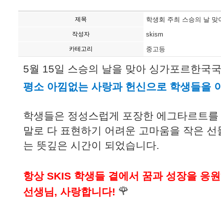
제목
학생회 주최 스승의 날 맞
작성자
skism
카테고리
중고등
5월 15일 스승의 날을 맞아 싱가포르한
평소 아낌없는 사랑과 헌신으로 학생들을 
학생들은 정성스럽게 포장한 에그타르트를 
말로 다 표현하기 어려운 고마움을 작은 선
는 뜻깊은 시간이 되었습니다.
항상 SKIS 학생들 곁에서 꿈과 성장을 
🌹
선생님, 사랑합니다!