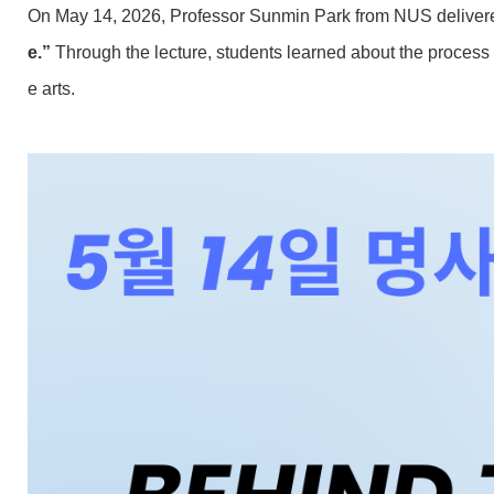
On May 14, 2026, Professor Sunmin Park from NUS delivered a
e.”
Through the lecture, students learned about the process 
e arts.