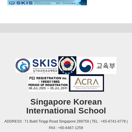
Singapore Korean
International School
ADDRESS : 71 Bukit Tinggi Road Singapore 289759 | TEL : +65-6741-0778 |
FAX : +65-6467-1259