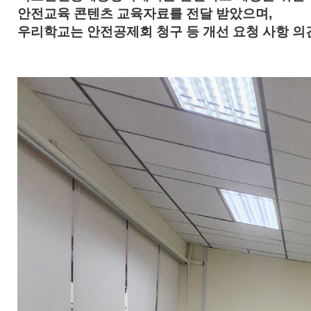
안전교육 콘텐츠 교육자료를 전달 받았으며,
우리학교는
안전공제회 청구 등 개선 요청 사항
의