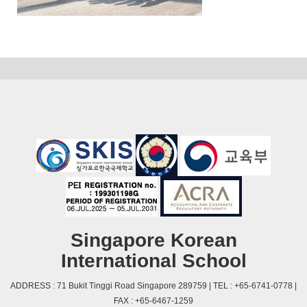
Singapore Korean
International School
ADDRESS : 71 Bukit Tinggi Road Singapore 289759 | TEL : +65-6741-0778 |
FAX : +65-6467-1259