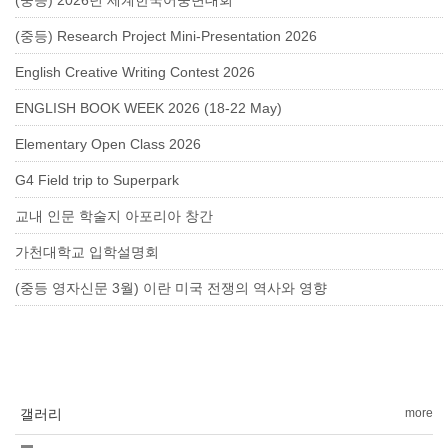
(중등) 2026년 세계한국어웅변대회
(중등) Research Project Mini-Presentation 2026
English Creative Writing Contest 2026
ENGLISH BOOK WEEK 2026 (18-22 May)
Elementary Open Class 2026
G4 Field trip to Superpark
교내 인문 학술지 아포리아 창간
가천대학교 입학설명회
(중등 영자신문 3월) 이란 미국 전쟁의 역사와 영향
갤러리
more