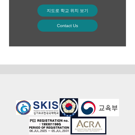
지도로 학교 위치 보기
Contact Us