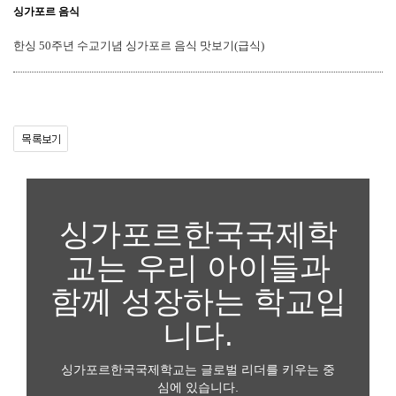
싱가포르 음식
한싱 50주년 수교기념 싱가포르 음식 맛보기(급식)
싱가포르한국국제학
교는 우리 아이들과
함께 성장하는 학교입
니다.
싱가포르한국국제학교는 글로벌 리더를 키우는 중
심에 있습니다.