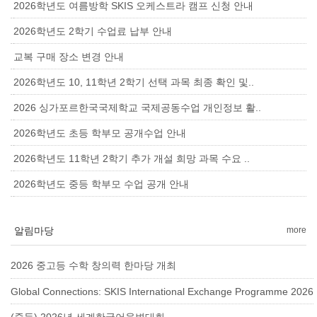
2026학년도 여름방학 SKIS 오케스트라 캠프 신청 안내
2026학년도 2학기 수업료 납부 안내
교복 구매 장소 변경 안내
2026학년도 10, 11학년 2학기 선택 과목 최종 확인 및..
2026 싱가포르한국국제학교 국제공동수업 개인정보 활..
2026학년도 초등 학부모 공개수업 안내
2026학년도 11학년 2학기 추가 개설 희망 과목 수요 ..
2026학년도 중등 학부모 수업 공개 안내
알림마당
more
2026 중고등 수학 창의력 한마당 개최
Global Connections: SKIS International Exchange Programme 2026