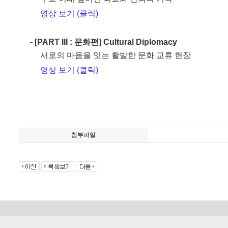
영상 보기 (클릭)
- [PART III : 문화편] Cultural Diplomacy
서로의 마음을 잇는 활발한 문화 교류 현장
영상 보기 (클릭)
첨부파일