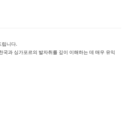
드립니다.
 한국과 싱가포르의 발자취를 깊이 이해하는 데 매우 유익