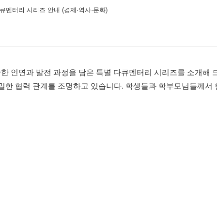
다큐멘터리 시리즈 안내 (경제·역사·문화)
중한 인연과 발전 과정을 담은 특별 다큐멘터리 시리즈를 소개해 
 긴밀한 협력 관계를 조명하고 있습니다. 학생들과 학부모님들께서