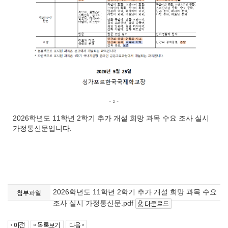
2026학년도 11학년 2학기 추가 개설 희망 과목 수요 조사 실시
가정통신문입니다.
2026학년도 11학년 2학기 추가 개설 희망 과목 수요
첨부파일
조사 실시 가정통신문.pdf