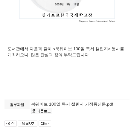
도서관에서 다음과 같이 <북웨이브 100일 독서 챌린지> 행사를
개최하오니, 많은 관심과 참여 부탁드립니다.
북웨이브 100일 독서 챌린지 가정통신문.pdf
첨부파일