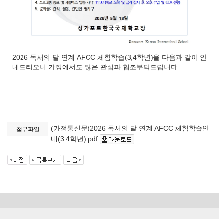
2026 독서의 달 연계 AFCC 체험학습(3,4학년)을 다음과 같이 안
내드리오니 가정에서도 많은 관심과 협조부탁드립니다.
(가정통신문)2026 독서의 달 연계 AFCC 체험학습안
첨부파일
내(3 4학년).pdf