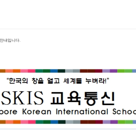
 안내입니다.