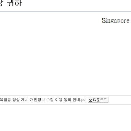
교육활동 영상 게시 개인정보 수집·이용 동의 안내.pdf