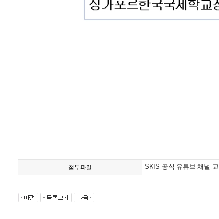
SKIS 공식 유튜브 채널 
첨부파일