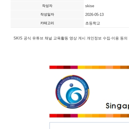
작성자
skise
작성일자
2026-05-13
카테고리
초등학교
SKIS 공식 유튜브 채널 교육활동 영상 게시 개인정보 수집·이용 동의