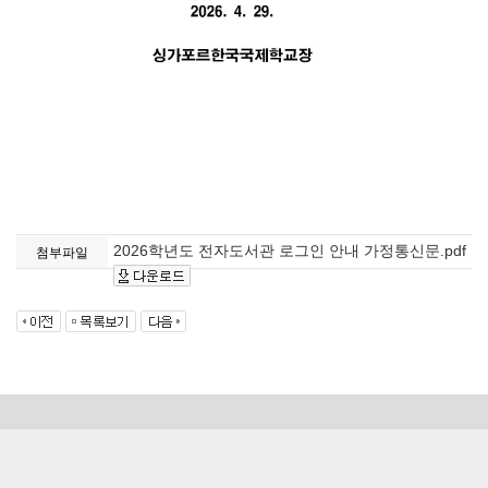
2026학년도 전자도서관 로그인 안내입니다.
2026학년도 전자도서관 로그인 안내 가정통신문.pdf
첨부파일