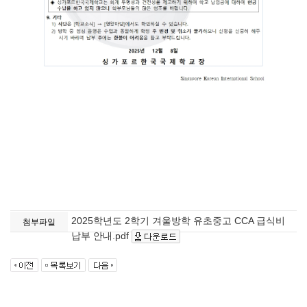
2025학년도 2학기 겨울방학 유초중고 CCA 급식비
첨부파일
납부 안내.pdf