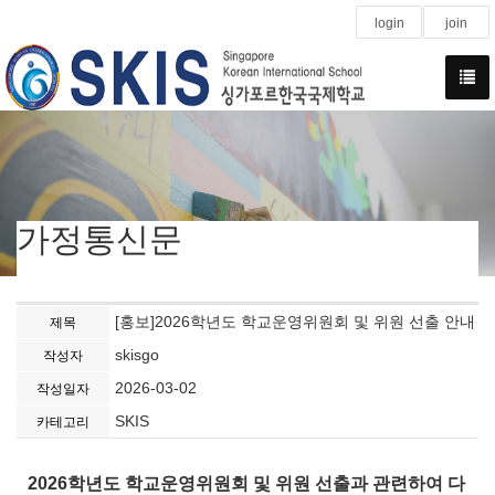
login
join
가정통신문
[홍보]2026학년도 학교운영위원회 및 위원 선출 안내
제목
skisgo
작성자
2026-03-02
작성일자
SKIS
카테고리
2026학년도 학교운영위원회 및 위원 선출과 관련하여 다