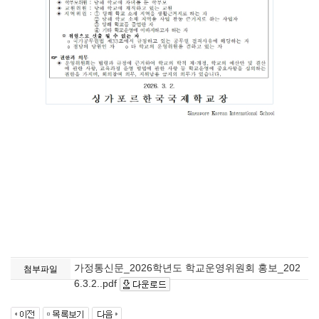
가정통신문_2026학년도 학교운영위원회 홍보_202
첨부파일
6.3.2..pdf