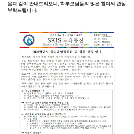
음과 같이 안내드리오니, 학부모님들의 많은 참여와 관심
부탁드립니다.