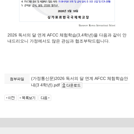
2026 독서의 달 연계 AFCC 체험학습(3,4학년)을 다음과 같이 안
내드리오니 가정에서도 많은 관심과 협조부탁드립니다.
(가정통신문)2026 독서의 달 연계 AFCC 체험학습안
첨부파일
내(3 4학년).pdf