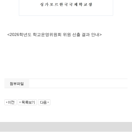
<2026학년도 학교운영위원회 위원 선출 결과 안내>
첨부파일