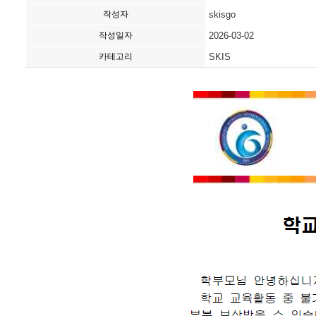
작성자
skisgo
작성일자
2026-03-02
카테고리
SKIS