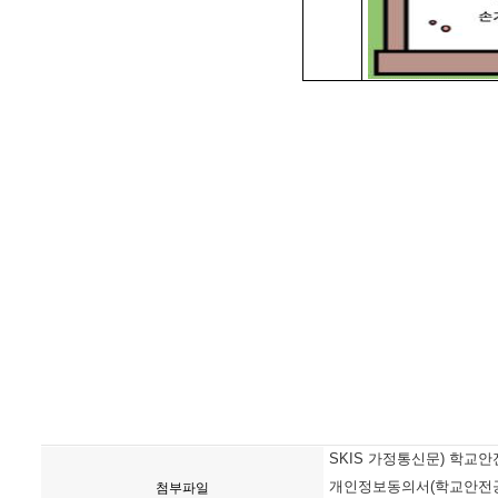
SKIS 가정통신문) 학교안전
개인정보동의서(학교안전공제
첨부파일