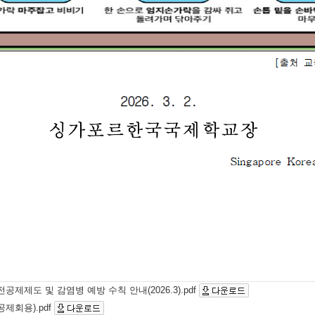
공제제도 및 감염병 예방 수칙 안내(2026.3).pdf
회용).pdf