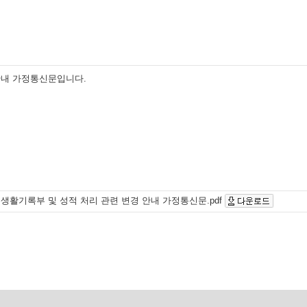
안내 가정통신문입니다.
생활기록부 및 성적 처리 관련 변경 안내 가정통신문.pdf