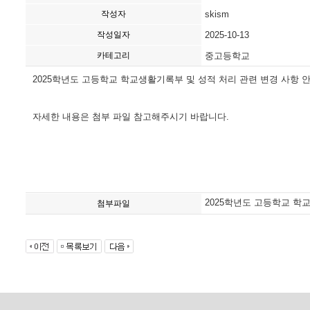
작성자
skism
작성일자
2025-10-13
카테고리
중고등학교
2025학년도 고등학교 학교생활기록부 및 성적 처리 관련 변경 사항 
자세한 내용은 첨부 파일 참고해주시기 바랍니다.
2025학년도 고등학교 학교
첨부파일