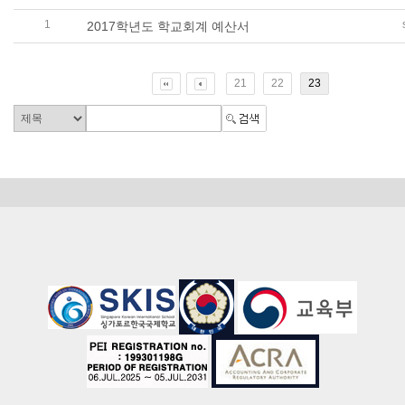
1
2017학년도 학교회계 예산서
21
22
23