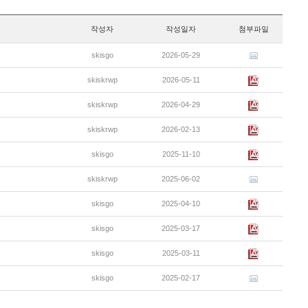
작성자
작성일자
첨부파일
skisgo
2026-05-29
skiskrwp
2026-05-11
skiskrwp
2026-04-29
skiskrwp
2026-02-13
skisgo
2025-11-10
skiskrwp
2025-06-02
skisgo
2025-04-10
skisgo
2025-03-17
skisgo
2025-03-11
skisgo
2025-02-17