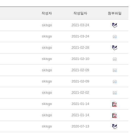
작성자
작성일자
첨부파일
skisgo
2021-03-24
skisgo
2021-03-24
skisgo
2021-02-28
skisgo
2021-02-10
skisgo
2021-02-09
skisgo
2021-02-09
skisgo
2021-02-02
skisgo
2021-01-14
skisgo
2021-01-14
skisgo
2020-07-13