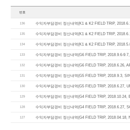
번호
수익자부담경비 정산내역(K1 & K2 FIELD TRIP, 2018.6.12
136
수익자부담경비 정산내역(K1 & K2 FIELD TRIP, 2018.6.12
135
수익자부담경비 정산내역(K1 & K2 FIELD TRIP, 2018.5.8
134
수익자부담경비 정산내역(G6 FIELD TRIP, 2018.9.6-9.7,
133
수익자부담경비 정산내역(G6 FIELD TRIP, 2018.6.26, A
132
수익자부담경비 정산내역(G5 FIELD TRIP, 2018.9.3, SI
131
수익자부담경비 정산내역(G5 FIELD TRIP, 2018.6.27, U
130
수익자부담경비 정산내역(G4 FIELD TRIP, 2018.10.24,
129
수익자부담경비 정산내역(G4 FIELD TRIP, 2018.6.27, S
128
수익자부담경비 정산내역(G4 FIELD TRIP, 2018.04.18, N
127