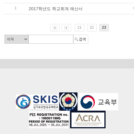
1
2017학년도 학교회계 예산서
21
22
23