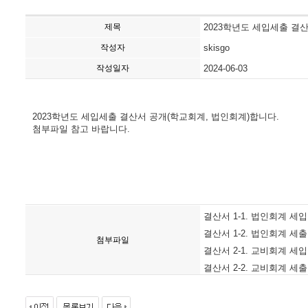
제목
2023학년도 세입세출 결
작성자
skisgo
작성일자
2024-06-03
2023학년도 세입세출 결산서 공개(학교회계, 법인회계)합니다.
첨부파일 참고 바랍니다.
결산서 1-1. 법인회계 세
결산서 1-2. 법인회계 세
첨부파일
결산서 2-1. 교비회계 세
결산서 2-2. 교비회계 세