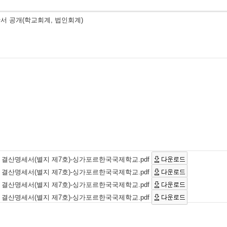
산서 공개(학교회계, 법인회계)
입 결산명세서(별지 제7호)-싱가포르한국국제학교.pdf
출 결산명세서(별지 제7호)-싱가포르한국국제학교.pdf
입 결산명세서(별지 제7호)-싱가포르한국국제학교.pdf
출 결산명세서(별지 제7호)-싱가포르한국국제학교.pdf