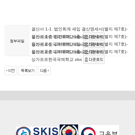
결산서 1-1. 법인회계 세입 결산명세서(별지 제7호)-
결산서 1-2. 법인회계 세출 결산명세서(별지 제7호)-
싱가포르한국국제학교.xlsx
첨부파일
결산서 2-1. 교비회계 세입 결산명세서(별지 제7호)-
싱가포르한국국제학교.xlsx
결산서 2-2. 교비회계 세출 결산명세서(별지 제7호)-
싱가포르한국국제학교.xlsx
싱가포르한국국제학교.xlsx