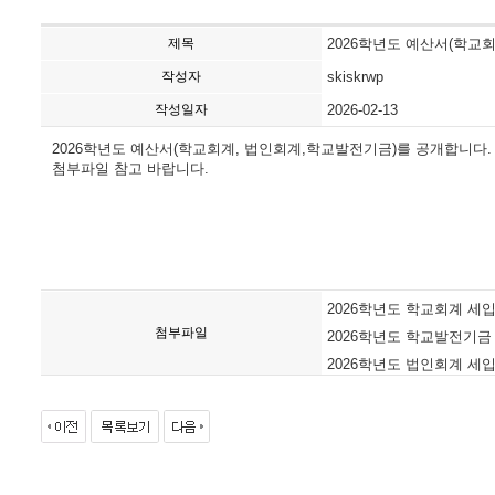
제목
2026학년도 예산서(학교
작성자
skiskrwp
작성일자
2026-02-13
2026학년도 예산서(학교회계, 법인회계,학교발전기금)를 공개합니다.
첨부파일 참고 바랍니다.
2026학년도 학교회계 세입
첨부파일
2026학년도 학교발전기금 운
2026학년도 법인회계 세입