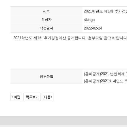
제목
2021학년도 제1차 추가
작성자
skisgo
작성일자
2022-02-24
2021학년도 제1차 추가경정예산 공개합니다. 첨부파일 참고 바랍니다
(홈피공개)2021 법인회계
첨부파일
(홈피공개)2021회계연도 